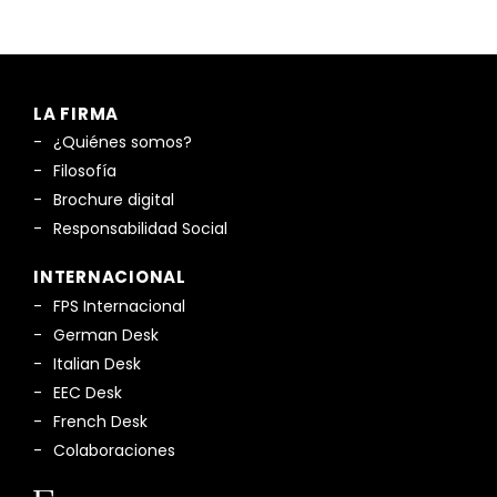
LA FIRMA
¿Quiénes somos?
Filosofía
Brochure digital
Responsabilidad Social
INTERNACIONAL
FPS Internacional
German Desk
Italian Desk
EEC Desk
French Desk
Colaboraciones