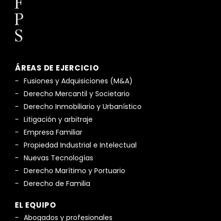
ÁREAS DE EJERCICIO
Fusiones y Adquisiciones (M&A)
Derecho Mercantil y Societario
Derecho Inmobiliario y Urbanístico
Litigación y arbitraje
Empresa Familiar
Propiedad Industrial e Intelectual
Nuevas Tecnologías
Derecho Marítimo y Portuario
Derecho de Familia
EL EQUIPO
Abogados y profesionales