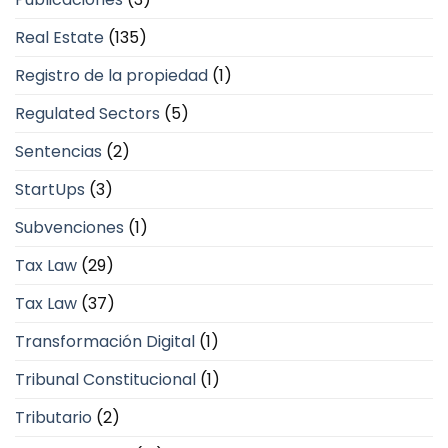
Real Estate
(135)
Registro de la propiedad
(1)
Regulated Sectors
(5)
Sentencias
(2)
StartUps
(3)
Subvenciones
(1)
Tax Law
(29)
Tax Law
(37)
Transformación Digital
(1)
Tribunal Constitucional
(1)
Tributario
(2)