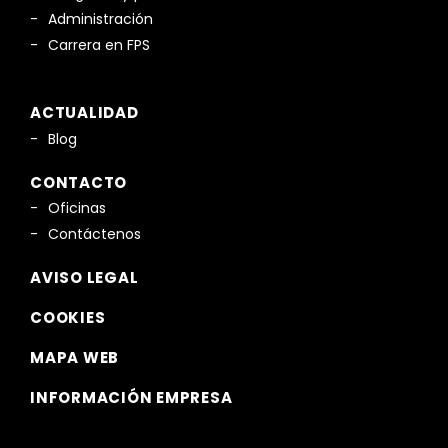
Administración
Carrera en FPS
ACTUALIDAD
Blog
CONTACTO
Oficinas
Contáctenos
AVISO LEGAL
COOKIES
MAPA WEB
INFORMACIÓN EMPRESA