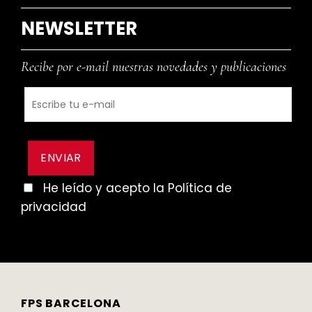
NEWSLETTER
Recibe por e-mail nuestras novedades y publicaciones
He leído y acepto la Política de
privacidad
FPS BARCELONA