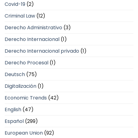
Covid-19
(2)
Criminal Law
(12)
Derecho Administrativo
(3)
Derecho Internacional
(1)
Derecho Internacional privado
(1)
Derecho Procesal
(1)
Deutsch
(75)
Digitalización
(1)
Economic Trends
(42)
English
(47)
Español
(299)
European Union
(92)