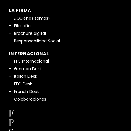
LA FIRMA
¿Quiénes somos?
Filosofía
Brochure digital
Responsabilidad Social
INTERNACIONAL
FPS Internacional
German Desk
Italian Desk
EEC Desk
French Desk
Colaboraciones