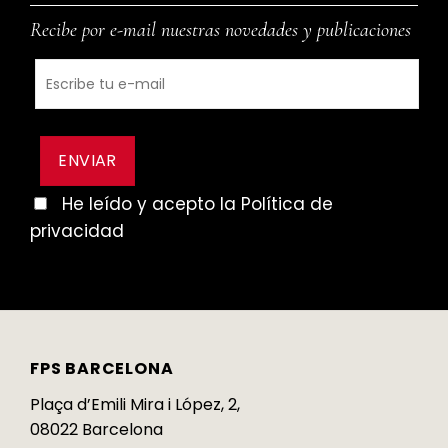
Recibe por e-mail nuestras novedades y publicaciones
He leído y acepto la Política de
privacidad
FPS BARCELONA
Plaça d’Emili Mira i López, 2,
08022 Barcelona