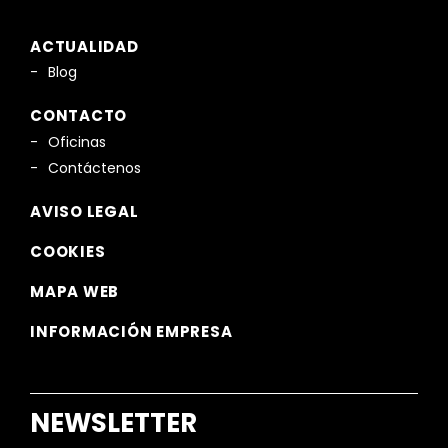
ACTUALIDAD
Blog
CONTACTO
Oficinas
Contáctenos
AVISO LEGAL
COOKIES
MAPA WEB
INFORMACIÓN EMPRESA
NEWSLETTER