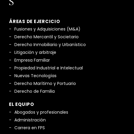
ÁREAS DE EJERCICIO
Fusiones y Adquisiciones (M&A)
Derecho Mercantil y Societario
Derecho Inmobiliario y Urbanístico
Litigación y arbitraje
Empresa Familiar
Propiedad Industrial e Intelectual
Nuevas Tecnologías
Derecho Marítimo y Portuario
Derecho de Familia
EL EQUIPO
Abogados y profesionales
Administración
Carrera en FPS