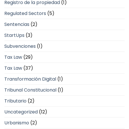
Registro de la propiedad
(1)
Regulated Sectors
(5)
Sentencias
(2)
StartUps
(3)
Subvenciones
(1)
Tax Law
(29)
Tax Law
(37)
Transformación Digital
(1)
Tribunal Constitucional
(1)
Tributario
(2)
Uncategorized
(12)
Urbanismo
(2)