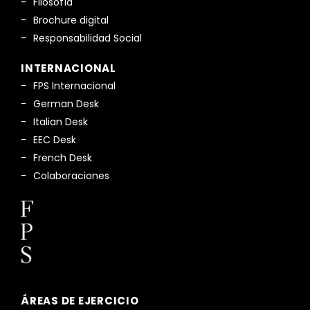
Filosofía
Brochure digital
Responsabilidad Social
INTERNACIONAL
FPS Internacional
German Desk
Italian Desk
EEC Desk
French Desk
Colaboraciones
ÁREAS DE EJERCICIO