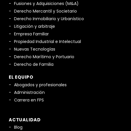
Fusiones y Adquisiciones (M&A)
Derecho Mercantil y Societario
Derecho Inmobiliario y Urbanístico
Litigación y arbitraje
Empresa Familiar
Propiedad Industrial e Intelectual
Nuevas Tecnologías
Derecho Marítimo y Portuario
Derecho de Familia
EL EQUIPO
Abogados y profesionales
Administración
Carrera en FPS
ACTUALIDAD
Blog