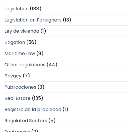
Legislation
(188)
Legislation on Foreigners
(13)
Ley de vivienda
(1)
Litigation
(56)
Maritime Law
(8)
Other regulations
(44)
Privacy
(7)
Publicaciones
(3)
Real Estate
(135)
Registro de la propiedad
(1)
Regulated Sectors
(5)
Sentencias
(2)