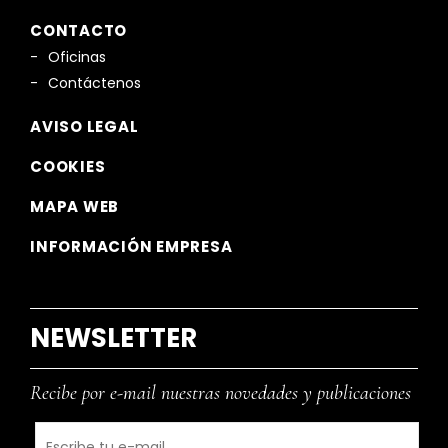
CONTACTO
Oficinas
Contáctenos
AVISO LEGAL
COOKIES
MAPA WEB
INFORMACIÓN EMPRESA
NEWSLETTER
Recibe por e-mail nuestras novedades y publicaciones