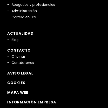
Abogados y profesionales
Administración
Carrera en FPS
ACTUALIDAD
Blog
CONTACTO
Oficinas
Contáctenos
AVISO LEGAL
COOKIES
MAPA WEB
INFORMACIÓN EMPRESA