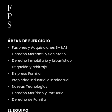
ÁREAS DE EJERCICIO
Fusiones y Adquisiciones (M&A)
Derecho Mercantil y Societario
Derecho Inmobiliario y Urbanístico
Litigación y arbitraje
Empresa Familiar
Propiedad Industrial e Intelectual
Nuevas Tecnologías
Derecho Marítimo y Portuario
Derecho de Familia
EL EQUIPO