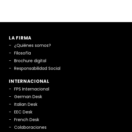
LA FIRMA
¿Quiénes somos?
Filosofía
Brochure digital
Responsabilidad Social
INTERNACIONAL
FPS Internacional
German Desk
Italian Desk
EEC Desk
French Desk
Colaboraciones