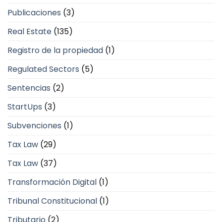
Publicaciones
(3)
Real Estate
(135)
Registro de la propiedad
(1)
Regulated Sectors
(5)
Sentencias
(2)
StartUps
(3)
Subvenciones
(1)
Tax Law
(29)
Tax Law
(37)
Transformación Digital
(1)
Tribunal Constitucional
(1)
Tributario
(2)