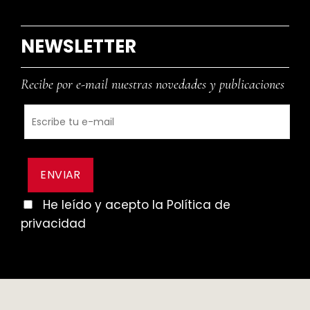
NEWSLETTER
Recibe por e-mail nuestras novedades y publicaciones
He leído y acepto la Política de
privacidad