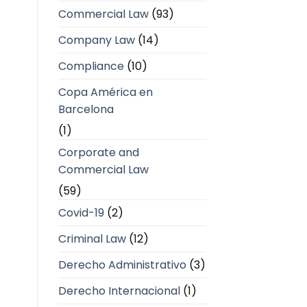
Commercial Law
(93)
Company Law
(14)
Compliance
(10)
Copa América en
Barcelona
(1)
Corporate and
Commercial Law
(59)
Covid-19
(2)
Criminal Law
(12)
Derecho Administrativo
(3)
Derecho Internacional
(1)