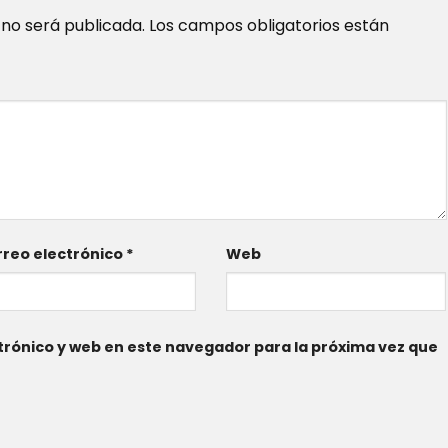
 no será publicada.
Los campos obligatorios están
reo electrónico
*
Web
rónico y web en este navegador para la próxima vez que