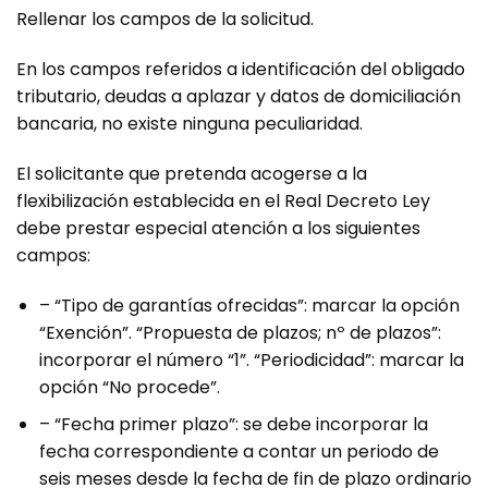
Rellenar los campos de la solicitud.
En los campos referidos a identificación del obligado
tributario, deudas a aplazar y datos de domiciliación
bancaria, no existe ninguna peculiaridad.
El solicitante que pretenda acogerse a la
flexibilización establecida en el Real Decreto Ley
debe prestar especial atención a los siguientes
campos:
– “Tipo de garantías ofrecidas”: marcar la opción
“Exención”. “Propuesta de plazos; nº de plazos”:
incorporar el número “1”. “Periodicidad”: marcar la
opción “No procede”.
– “Fecha primer plazo”: se debe incorporar la
fecha correspondiente a contar un periodo de
seis meses desde la fecha de fin de plazo ordinario