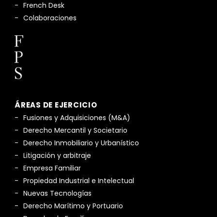
French Desk
Colaboraciones
ÁREAS DE EJERCICIO
Fusiones y Adquisiciones (M&A)
Derecho Mercantil y Societario
Derecho Inmobiliario y Urbanístico
Litigación y arbitraje
Empresa Familiar
Propiedad Industrial e Intelectual
Nuevas Tecnologías
Derecho Marítimo y Portuario