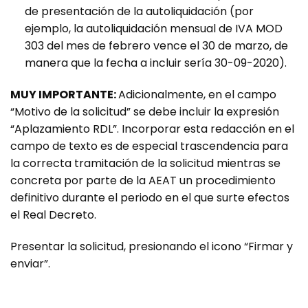
de presentación de la autoliquidación (por
ejemplo, la autoliquidación mensual de IVA MOD
303 del mes de febrero vence el 30 de marzo, de
manera que la fecha a incluir sería 30-09-2020).
MUY IMPORTANTE:
Adicionalmente, en el campo
“Motivo de la solicitud” se debe incluir la expresión
“Aplazamiento RDL”. Incorporar esta redacción en el
campo de texto es de especial trascendencia para
la correcta tramitación de la solicitud mientras se
concreta por parte de la AEAT un procedimiento
definitivo durante el periodo en el que surte efectos
el Real Decreto.
Presentar la solicitud, presionando el icono “Firmar y
enviar”.