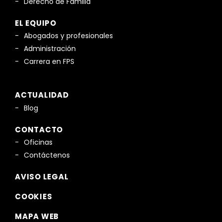
Derecho de Familia
EL EQUIPO
Abogados y profesionales
Administración
Carrera en FPS
ACTUALIDAD
Blog
CONTACTO
Oficinas
Contáctenos
AVISO LEGAL
COOKIES
MAPA WEB