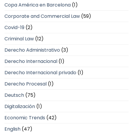
Copa América en Barcelona
(1)
Corporate and Commercial Law
(59)
Covid-19
(2)
Criminal Law
(12)
Derecho Administrativo
(3)
Derecho Internacional
(1)
Derecho Internacional privado
(1)
Derecho Procesal
(1)
Deutsch
(75)
Digitalización
(1)
Economic Trends
(42)
English
(47)