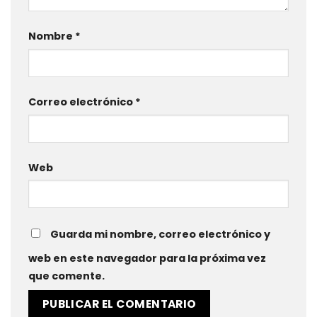
Nombre
*
Correo electrónico
*
Web
Guarda mi nombre, correo electrónico y
web en este navegador para la próxima vez
que comente.