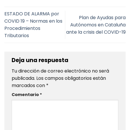
ESTADO DE ALARMA por
Plan de Ayudas para
COVID 19 – Normas en los
Autónomos en Cataluña
Procedimientos
ante la crisis del COVID-19
Tributarios
Deja una respuesta
Tu dirección de correo electrónico no será
publicada.
Los campos obligatorios están
marcados con
*
Comentario
*