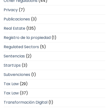
Other regulations
(44)
Privacy
(7)
Publicaciones
(3)
Real Estate
(135)
Registro de la propiedad
(1)
Regulated Sectors
(5)
Sentencias
(2)
StartUps
(3)
Subvenciones
(1)
Tax Law
(29)
Tax Law
(37)
Transformación Digital
(1)