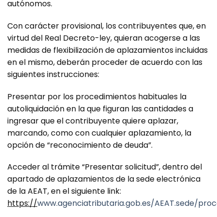
autónomos.
Con carácter provisional, los contribuyentes que, en
virtud del Real Decreto-ley, quieran acogerse a las
medidas de flexibilización de aplazamientos incluidas
en el mismo, deberán proceder de acuerdo con las
siguientes instrucciones:
Presentar por los procedimientos habituales la
autoliquidación en la que figuran las cantidades a
ingresar que el contribuyente quiere aplazar,
marcando, como con cualquier aplazamiento, la
opción de “reconocimiento de deuda”.
Acceder al trámite “Presentar solicitud”, dentro del
apartado de aplazamientos de la sede electrónica
de la AEAT, en el siguiente link:
https://
www.agenciatributaria.gob.es/AEAT.sede/proce