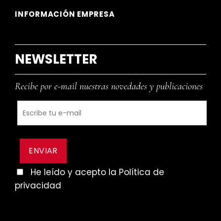
INFORMACIÓN EMPRESA
NEWSLETTER
Recibe por e-mail nuestras novedades y publicaciones
He leído y acepto la Política de
privacidad