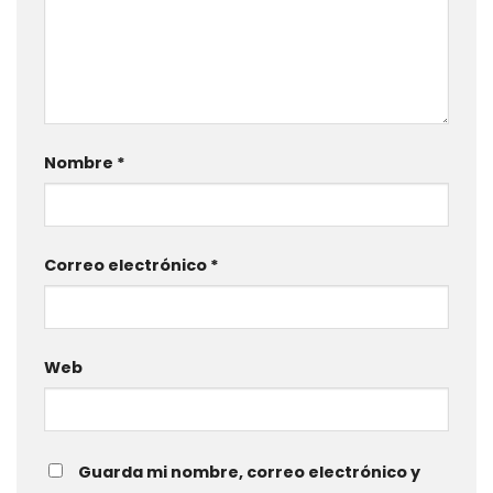
Nombre
*
Correo electrónico
*
Web
Guarda mi nombre, correo electrónico y