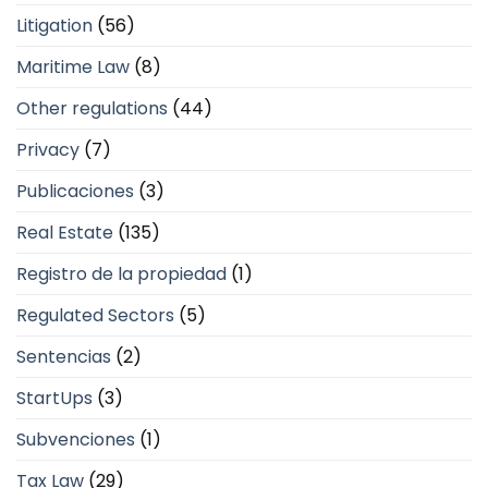
Litigation
(56)
Maritime Law
(8)
Other regulations
(44)
Privacy
(7)
Publicaciones
(3)
Real Estate
(135)
Registro de la propiedad
(1)
Regulated Sectors
(5)
Sentencias
(2)
StartUps
(3)
Subvenciones
(1)
Tax Law
(29)