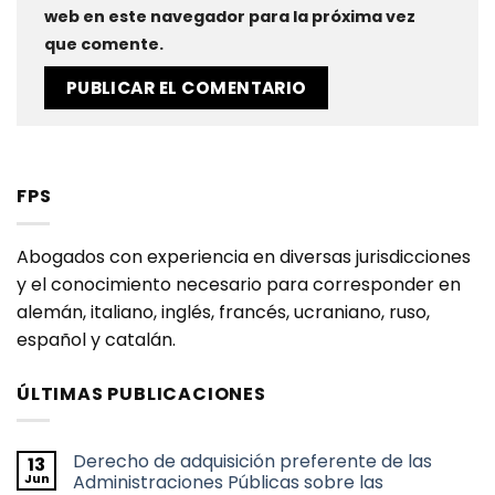
web en este navegador para la próxima vez
que comente.
FPS
Abogados con experiencia en diversas jurisdicciones
y el conocimiento necesario para corresponder en
alemán, italiano, inglés, francés, ucraniano, ruso,
español y catalán.
ÚLTIMAS PUBLICACIONES
Derecho de adquisición preferente de las
13
Jun
Administraciones Públicas sobre las