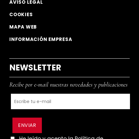
AVISO LEGAL
COOKIES
MAPA WEB
INFORMACIÓN EMPRESA
NEWSLETTER
Recibe por e-mail nuestras novedades y publicaciones
He leído y acepto la Política de