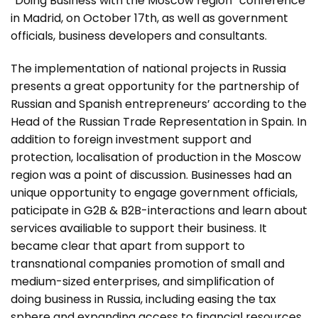
“Doing Business with the Moscow region” conference
in Madrid, on October 17th, as well as government
officials, business developers and consultants.
The implementation of national projects in Russia
presents a great opportunity for the partnership of
Russian and Spanish entrepreneurs’ according to the
Head of the Russian Trade Representation in Spain. In
addition to foreign investment support and
protection, localisation of production in the Moscow
region was a point of discussion. Businesses had an
unique opportunity to engage government officials,
paticipate in G2B & B2B-interactions and learn about
services availiable to support their business. It
became clear that apart from support to
transnational companies promotion of small and
medium-sized enterprises, and simplification of
doing business in Russia, including easing the tax
sphere and expanding access to financial resources