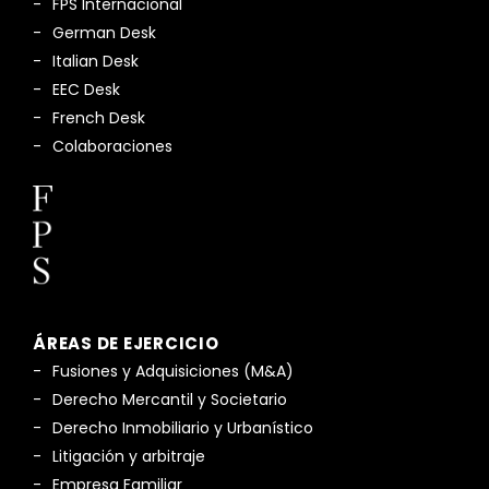
FPS Internacional
German Desk
Italian Desk
EEC Desk
French Desk
Colaboraciones
ÁREAS DE EJERCICIO
Fusiones y Adquisiciones (M&A)
Derecho Mercantil y Societario
Derecho Inmobiliario y Urbanístico
Litigación y arbitraje
Empresa Familiar