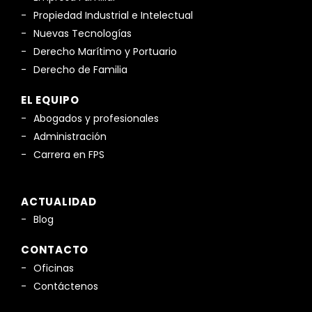
Propiedad Industrial e Intelectual
Nuevas Tecnologías
Derecho Marítimo y Portuario
Derecho de Familia
EL EQUIPO
Abogados y profesionales
Administración
Carrera en FPS
ACTUALIDAD
Blog
CONTACTO
Oficinas
Contáctenos