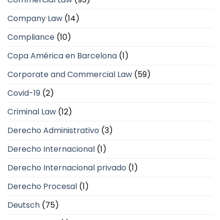
Company Law
(14)
Compliance
(10)
Copa América en Barcelona
(1)
Corporate and Commercial Law
(59)
Covid-19
(2)
Criminal Law
(12)
Derecho Administrativo
(3)
Derecho Internacional
(1)
Derecho Internacional privado
(1)
Derecho Procesal
(1)
Deutsch
(75)