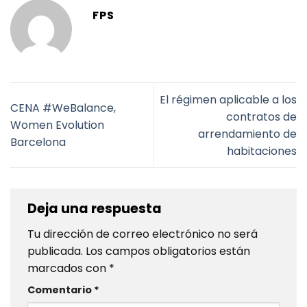
FPS
El régimen aplicable a los
CENA #WeBalance,
contratos de
Women Evolution
arrendamiento de
Barcelona
habitaciones
Deja una respuesta
Tu dirección de correo electrónico no será
publicada.
Los campos obligatorios están
marcados con
*
Comentario
*