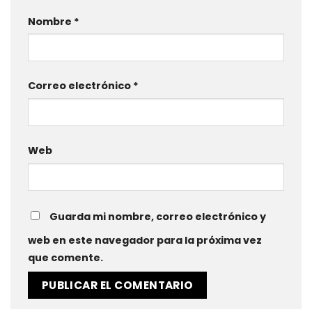
Nombre
*
Correo electrónico
*
Web
Guarda mi nombre, correo electrónico y
web en este navegador para la próxima vez
que comente.