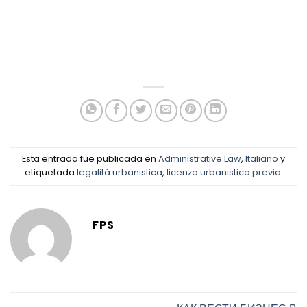
Esta entrada fue publicada en
Administrative Law
,
Italiano
y
etiquetada
legalità urbanistica
,
licenza urbanistica previa
.
FPS