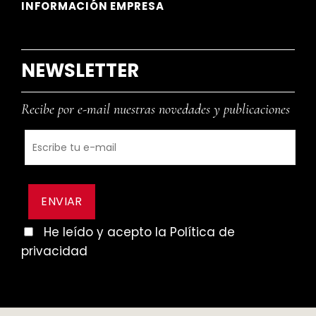
INFORMACIÓN EMPRESA
NEWSLETTER
Recibe por e-mail nuestras novedades y publicaciones
He leído y acepto la Política de
privacidad