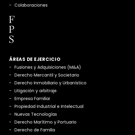
Colaboraciones
ÁREAS DE EJERCICIO
Fusiones y Adquisiciones (M&A)
Derecho Mercantil y Societario
Derecho Inmobiliario y Urbanístico
Litigación y arbitraje
Empresa Familiar
Propiedad Industrial e Intelectual
Nuevas Tecnologías
Derecho Marítimo y Portuario
Derecho de Familia