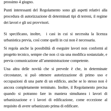
prossimo 4 giugno.
Punti interessanti del Regolamento sono gli aspetti relativi alla
procedura di autorizzazione di determinati tipi di terreni, il regime
dei lavori e gli usi provvisori.
Si specificano, inoltre, i casi in cui si necessita la licenza
urbanistica previa, così come quelli in cui non è necessaria.
Si regola anche la possibilità di eseguire lavori non conformi al
progetto tecnico, sempre che non ci sia una modifica sostanziale, e
previa comunicazione all’amministrazione competente.
Una altra delle novità che si prevede è che, in determinate
circostanze, si può ottenere autorizzazione di primo uso e
occupazioni di una parte di un edificio, anche se lo stesso non è
ancora completamente terminato. Inoltre, il Regolamento precisa
quando si potranno fare in maniera simultanea i lavori di
urbanizzazione e i lavori di edificazione, come eccezione al
requisito di avere urbanizzato prima di edificare.