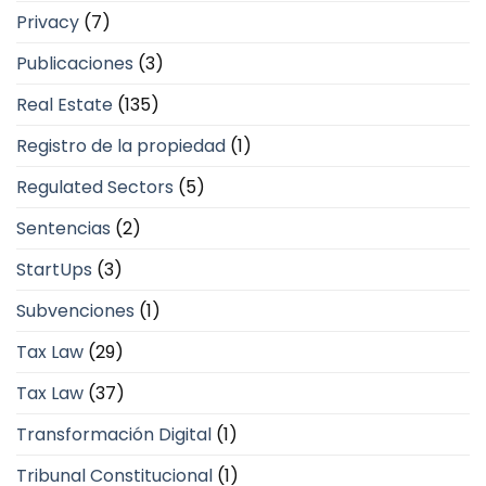
Privacy
(7)
Publicaciones
(3)
Real Estate
(135)
Registro de la propiedad
(1)
Regulated Sectors
(5)
Sentencias
(2)
StartUps
(3)
Subvenciones
(1)
Tax Law
(29)
Tax Law
(37)
Transformación Digital
(1)
Tribunal Constitucional
(1)