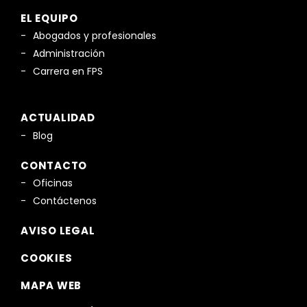
EL EQUIPO
Abogados y profesionales
Administración
Carrera en FPS
ACTUALIDAD
Blog
CONTACTO
Oficinas
Contáctenos
AVISO LEGAL
COOKIES
MAPA WEB