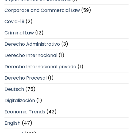
Corporate and Commercial Law
(59)
Covid-19
(2)
Criminal Law
(12)
Derecho Administrativo
(3)
Derecho Internacional
(1)
Derecho Internacional privado
(1)
Derecho Procesal
(1)
Deutsch
(75)
Digitalización
(1)
Economic Trends
(42)
English
(47)