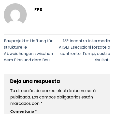
FPS
Bauprojekte: Haftung für
13º Incontro Intermedio
strukturelle
AIGLI. Esecuzioni forzate a
Abweichungen zwischen
confronto. Tempi, costi e
dem Plan und dem Bau
risultati.
Deja una respuesta
Tu dirección de correo electrónico no será
publicada.
Los campos obligatorios están
marcados con
*
Comentario
*