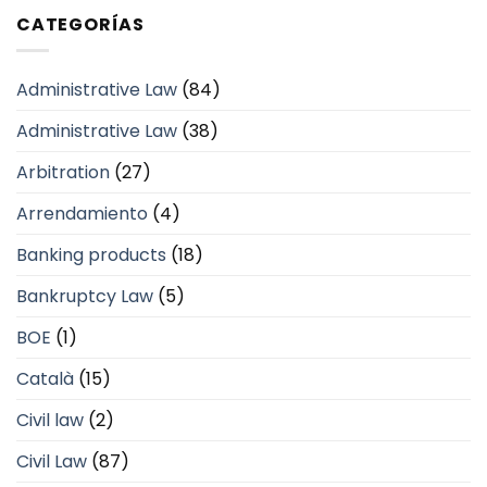
CATEGORÍAS
Administrative Law
(84)
Administrative Law
(38)
Arbitration
(27)
Arrendamiento
(4)
Banking products
(18)
Bankruptcy Law
(5)
BOE
(1)
Català
(15)
Civil law
(2)
Civil Law
(87)