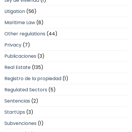
Ley de vivienda
(1)
Litigation
(56)
Maritime Law
(8)
Other regulations
(44)
Privacy
(7)
Publicaciones
(3)
Real Estate
(135)
Registro de la propiedad
(1)
Regulated Sectors
(5)
Sentencias
(2)
StartUps
(3)
Subvenciones
(1)