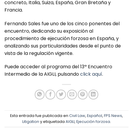
concreto, Italia, Suiza, España, Gran Bretaña y
Francia.
Fernando Sales fue uno de los cinco ponentes del
encuentro, dedicando su exposición al
procedimiento de ejecución forzosa en España, y
analizando sus particularidades desde el punto de
vista de la regulación vigente.
Puede acceder al programa del 13ª Encuentro
Intermedio de la AIGLI, pulsando
click aquí
.
Esta entrada fue publicada en
Civil Law
,
Español
,
FPS News
,
Litigation
y etiquetada
AIGLI
,
Ejecución forzosa
.