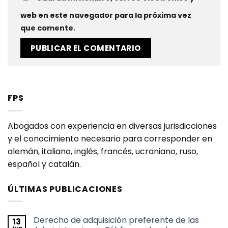
web en este navegador para la próxima vez
que comente.
FPS
Abogados con experiencia en diversas jurisdicciones
y el conocimiento necesario para corresponder en
alemán, italiano, inglés, francés, ucraniano, ruso,
español y catalán.
ÚLTIMAS PUBLICACIONES
Derecho de adquisición preferente de las
13