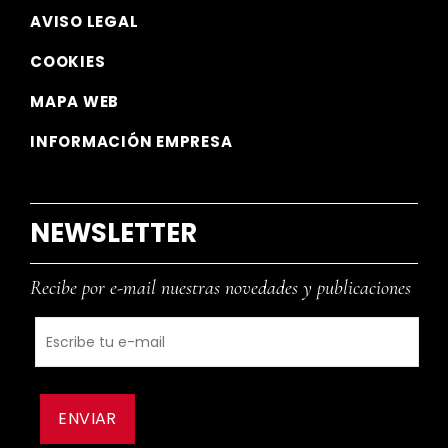
AVISO LEGAL
COOKIES
MAPA WEB
INFORMACIÓN EMPRESA
NEWSLETTER
Recibe por e-mail nuestras novedades y publicaciones