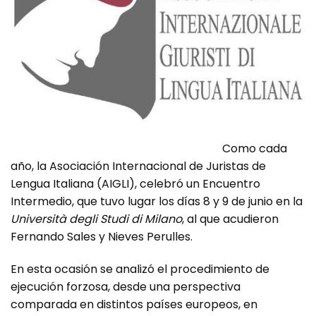
Como cada
año, la Asociación Internacional de Juristas de
Lengua Italiana (AIGLI), celebró un Encuentro
Intermedio, que tuvo lugar los días 8 y 9 de junio en la
Università degli Studi di Milano
, al que acudieron
Fernando Sales y Nieves Perulles.
En esta ocasión se analizó el procedimiento de
ejecución forzosa, desde una perspectiva
comparada en distintos países europeos, en