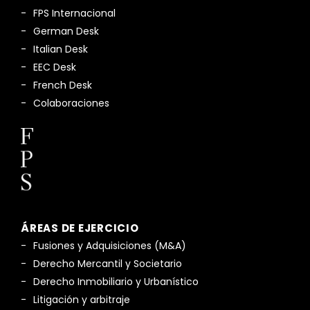
FPS Internacional
German Desk
Italian Desk
EEC Desk
French Desk
Colaboraciones
ÁREAS DE EJERCICIO
Fusiones y Adquisiciones (M&A)
Derecho Mercantil y Societario
Derecho Inmobiliario y Urbanístico
Litigación y arbitraje