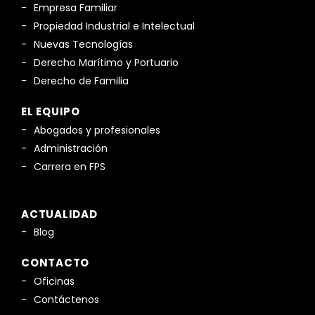
Empresa Familiar
Propiedad Industrial e Intelectual
Nuevas Tecnologías
Derecho Marítimo y Portuario
Derecho de Familia
EL EQUIPO
Abogados y profesionales
Administración
Carrera en FPS
ACTUALIDAD
Blog
CONTACTO
Oficinas
Contáctenos