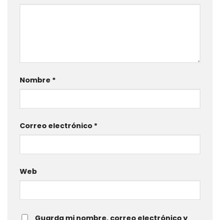
Nombre
*
Correo electrónico
*
Web
Guarda mi nombre, correo electrónico y