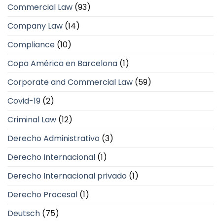
Commercial Law
(93)
Company Law
(14)
Compliance
(10)
Copa América en Barcelona
(1)
Corporate and Commercial Law
(59)
Covid-19
(2)
Criminal Law
(12)
Derecho Administrativo
(3)
Derecho Internacional
(1)
Derecho Internacional privado
(1)
Derecho Procesal
(1)
Deutsch
(75)