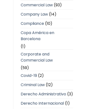
Commercial Law
(93)
Company Law
(14)
Compliance
(10)
Copa América en
Barcelona
(1)
Corporate and
Commercial Law
(59)
Covid-19
(2)
Criminal Law
(12)
Derecho Administrativo
(3)
Derecho Internacional
(1)