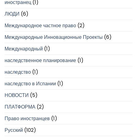
иностранец
(1)
ЛЮДИ
(6)
Международное частное право
(2)
Международные Инновационные Проекты
(6)
Международный
(1)
наследственное планирование
(1)
наследство
(1)
наследство в Испании
(1)
НОВОСТИ
(5)
ПЛАТФОРМА
(2)
Право иностранцев
(1)
Русский
(102)