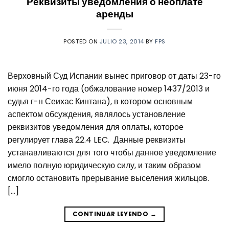
Реквизиты уведомления о неоплате
аренды
POSTED ON
JULIO 23, 2014
BY
FPS
Верховный Суд Испании вынес приговор от даты 23-го
июня 2014-го года (обжалование номер 1437/2013 и
судья г-н Сеихас Кинтана), в котором основным
аспектом обсуждения, являлось установление
реквизитов уведомления для оплаты, которое
регулирует глава 22.4 LEC. Данные реквизиты
устанавливаются для того чтобы данное уведомление
имело полную юридическую силу, и таким образом
смогло остановить прерывание выселения жильцов.
[…]
CONTINUAR LEYENDO
→