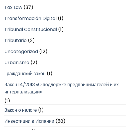
Tax Law
(37)
Transformación Digital
(1)
Tribunal Constitucional
(1)
Tributario
(2)
Uncategorized
(12)
Urbanismo
(2)
Гражданский закон
(1)
Закон 14/2013 «О поддержке предпринимателей и их
интернализации»
(1)
Закон о налоге
(1)
Инвестиции в Испании
(58)