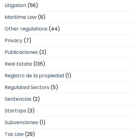
Litigation
(56)
Maritime Law
(8)
Other regulations
(44)
Privacy
(7)
Publicaciones
(3)
Real Estate
(135)
Registro de la propiedad
(1)
Regulated Sectors
(5)
Sentencias
(2)
StartUps
(3)
Subvenciones
(1)
Tax Law
(29)