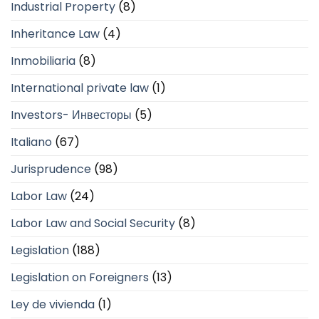
Industrial Property
(8)
Inheritance Law
(4)
Inmobiliaria
(8)
International private law
(1)
Investors- Инвесторы
(5)
Italiano
(67)
Jurisprudence
(98)
Labor Law
(24)
Labor Law and Social Security
(8)
Legislation
(188)
Legislation on Foreigners
(13)
Ley de vivienda
(1)