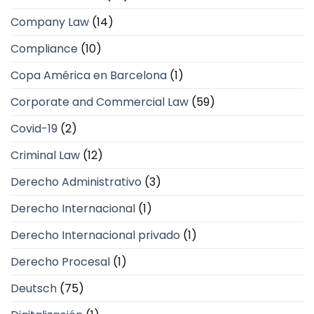
Company Law
(14)
Compliance
(10)
Copa América en Barcelona
(1)
Corporate and Commercial Law
(59)
Covid-19
(2)
Criminal Law
(12)
Derecho Administrativo
(3)
Derecho Internacional
(1)
Derecho Internacional privado
(1)
Derecho Procesal
(1)
Deutsch
(75)