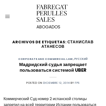
Saltar
al
contenido
ARCHIVOS DE ETIQUETAS:
СТАНИСЛАВ
АТАНЕСОВ
CORPORATE AND COMMERCIAL LAW
,
РУССКИЙ
Мадридский судья запрещает
пользоваться системой UBER
POSTED ON
DICIEMBRE 12, 2014
BY
FPS
Коммерческий Суд номер 2 испанской столицы
запретил на всей территории Испании пользоваться