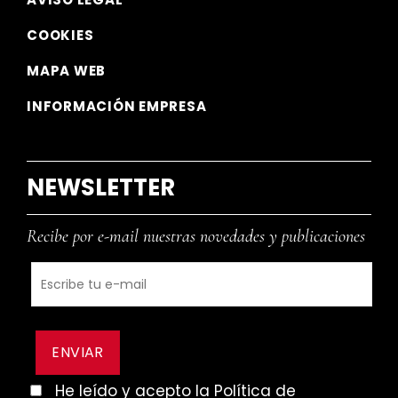
COOKIES
MAPA WEB
INFORMACIÓN EMPRESA
NEWSLETTER
Recibe por e-mail nuestras novedades y publicaciones
He leído y acepto la Política de