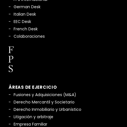
German Desk
Italian Desk
EEC Desk
French Desk
Colaboraciones
ÁREAS DE EJERCICIO
Fusiones y Adquisiciones (M&A)
Derecho Mercantil y Societario
Derecho Inmobiliario y Urbanístico
Litigación y arbitraje
Empresa Familiar