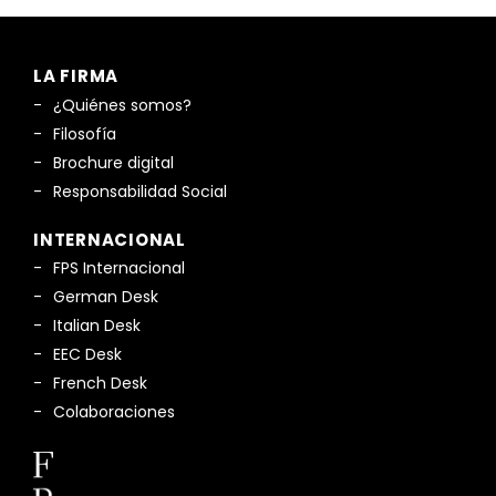
LA FIRMA
¿Quiénes somos?
Filosofía
Brochure digital
Responsabilidad Social
INTERNACIONAL
FPS Internacional
German Desk
Italian Desk
EEC Desk
French Desk
Colaboraciones