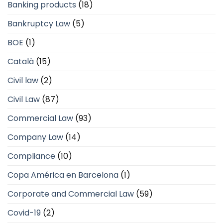
Banking products
(18)
Bankruptcy Law
(5)
BOE
(1)
Català
(15)
Civil law
(2)
Civil Law
(87)
Commercial Law
(93)
Company Law
(14)
Compliance
(10)
Copa América en Barcelona
(1)
Corporate and Commercial Law
(59)
Covid-19
(2)