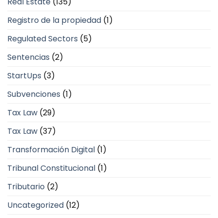
Real Estate
(135)
Registro de la propiedad
(1)
Regulated Sectors
(5)
Sentencias
(2)
StartUps
(3)
Subvenciones
(1)
Tax Law
(29)
Tax Law
(37)
Transformación Digital
(1)
Tribunal Constitucional
(1)
Tributario
(2)
Uncategorized
(12)