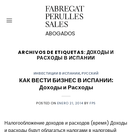
Saltar
al
contenido
ARCHIVOS DE ETIQUETAS:
ДОХОДЫ И
РАСХОДЫ В ИСПАНИИ
ИНВЕСТИЦИИ В ИСПАНИИ
,
РУССКИЙ
КАК ВЕСТИ БИЗНЕС В ИСПАНИИ:
Доходы и Расходы
POSTED ON
ENERO 21, 2014
BY
FPS
Налогообложение доходов и расходов (время) Доходы
и расходы будут облагаться налогами в налоговый