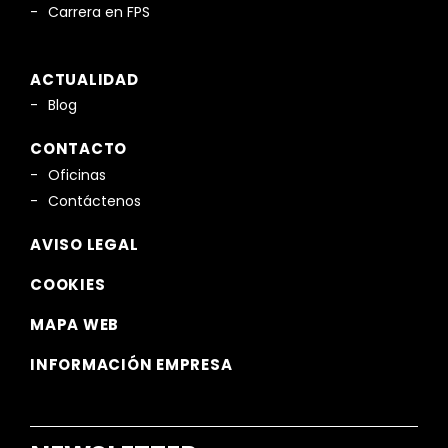
Carrera en FPS
ACTUALIDAD
Blog
CONTACTO
Oficinas
Contáctenos
AVISO LEGAL
COOKIES
MAPA WEB
INFORMACIÓN EMPRESA