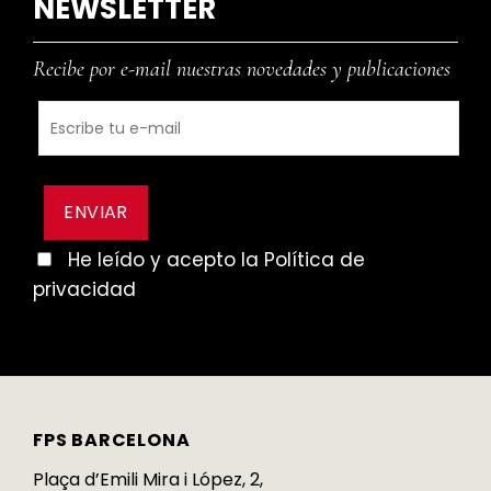
NEWSLETTER
Recibe por e-mail nuestras novedades y publicaciones
He leído y acepto la Política de
privacidad
FPS BARCELONA
Plaça d’Emili Mira i López, 2,