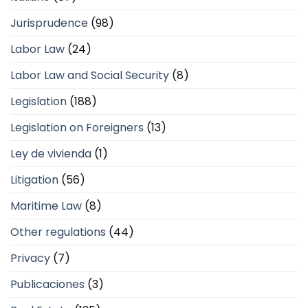
Jurisprudence
(98)
Labor Law
(24)
Labor Law and Social Security
(8)
Legislation
(188)
Legislation on Foreigners
(13)
Ley de vivienda
(1)
Litigation
(56)
Maritime Law
(8)
Other regulations
(44)
Privacy
(7)
Publicaciones
(3)