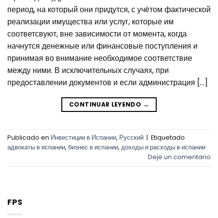
период, на который они придутся, с учётом фактической
реализации имущества или услуг, которые им
соответсвуют, вне зависимости от момента, когда
начнутся денежные или финансовые поступления и
принимая во внимание необходимое соответствие
между ними. В исключительных случаях, при
предоставлении документов и если администрация […]
CONTINUAR LEYENDO
→
Publicado en
Инвестиции в Испании
,
Русский
|
Etiquetado
адвокаты в испании
,
бизнес в испании
,
доходы и расходы в испании
Deje un comentario
FPS