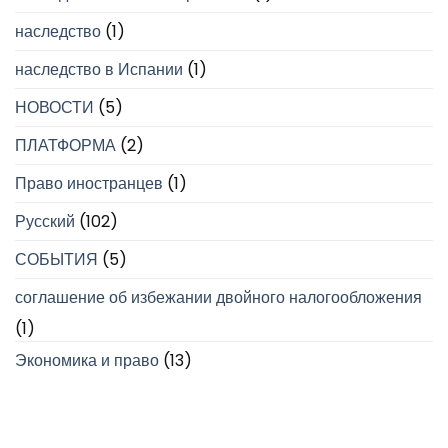
наследство
(1)
наследство в Испании
(1)
НОВОСТИ
(5)
ПЛАТФОРМА
(2)
Право иностранцев
(1)
Русский
(102)
СОБЫТИЯ
(5)
соглашение об избежании двойного налогообложения
(1)
Экономика и право
(13)