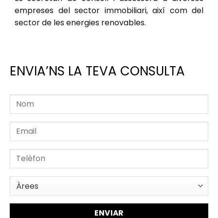
empreses del sector immobiliari, així com del
sector de les energies renovables.
ENVIA’NS LA TEVA CONSULTA