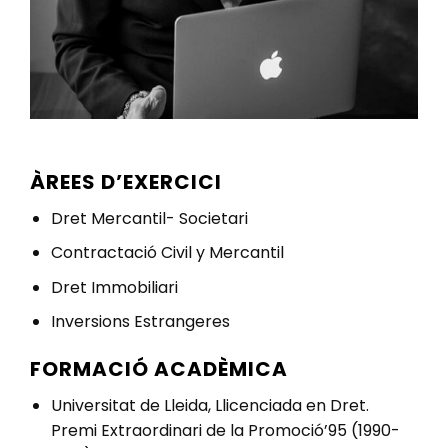
ÀREES D’EXERCICI
Dret Mercantil- Societari
Contractació Civil y Mercantil
Dret Immobiliari
Inversions Estrangeres
FORMACIÓ ACADÈMICA
Universitat de Lleida, Llicenciada en Dret.
Premi Extraordinari de la Promoció’95 (1990-