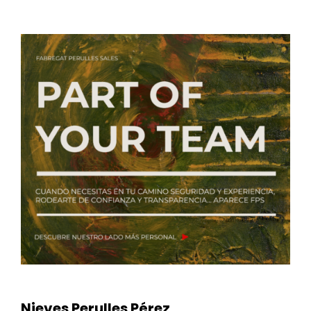
Nieves Perulles Pérez