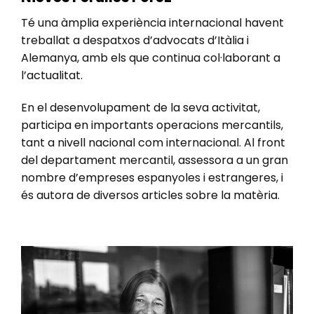
Té una àmplia experiència internacional havent
treballat a despatxos d’advocats d’Itàlia i
Alemanya, amb els que continua col·laborant a
l’actualitat.
En el desenvolupament de la seva activitat,
participa en importants operacions mercantils,
tant a nivell nacional com internacional. Al front
del departament mercantil, assessora a un gran
nombre d’empreses espanyoles i estrangeres, i
és autora de diversos articles sobre la matèria.