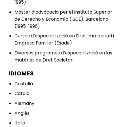
1995)
Màster d’advocacia per el Instituto Superior
de Derecho y Economía (ISDE). Barcelona
(1995-1996)
Cursos d’especialització en Dret Immobiliari i
Empresa Familiar (Esade)
Diversos programes d’especialització en las
matèries de Dret Societari
IDIOMES
Castellà
Català
Alemany
Anglès
Italià