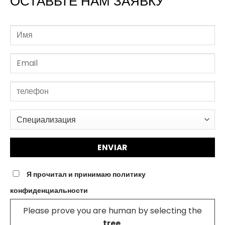
ОСТАВЬТЕ НАМ ЗАЯВКУ
Я прочитал и принимаю политику
конфиденциальности
Please prove you are human by selecting the
tree
.