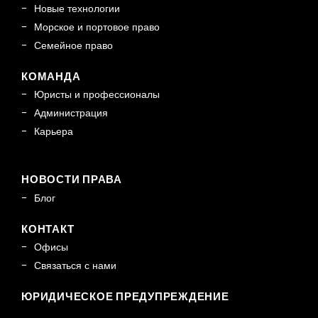
Новые технологии
Морское и портовое право
Семейное право
КОМАНДА
Юристы и профессионалы
Администрация
Карьера
НОВОСТИ ПРАВА
Блог
КОНТАКТ
Офисы
Связаться с нами
ЮРИДИЧЕСКОЕ ПРЕДУПРЕЖДЕНИЕ