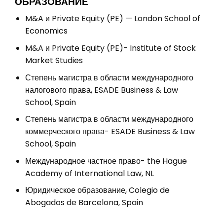
ОБРАЗОВАНИЕ
M&A и Private Equity (PE) — London School of
Economics
M&A и Private Equity (PE)- Institute of Stock
Market Studies
Степень магистра в области международного
налогового права, ESADE Business & Law
School, Spain
Степень магистра в области международного
коммерческого права- ESADE Business & Law
School, Spain
Международное частное право- the Hague
Academy of International Law, NL
Юридическое образование, Colegio de
Abogados de Barcelona, Spain