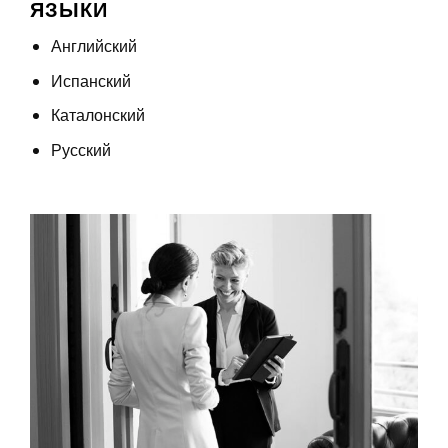
ЯЗЫКИ
Английский
Испанский
Каталонский
Русский