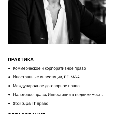
ПРАКТИКА
Коммерческое и корпоративное право
Иностранные инвестиции, PE, M&A
Международное договорное право
Налоговое право, Инвестиции в недвижимость
Startup& IT право