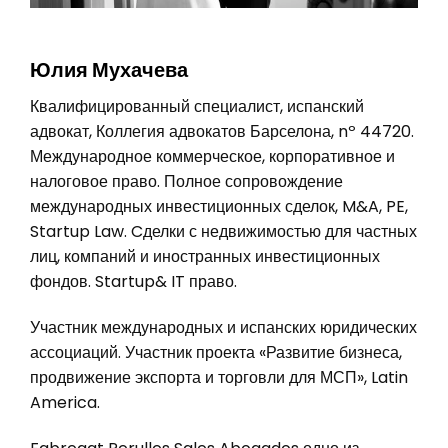
Юлия Мухачева
Квалифицированный специалист, испанский
адвокат, Коллегия адвокатов Барселона, nº 44720.
Международное коммерческое, корпоративное и
налоговое право. Полное сопровождение
международных инвестиционных сделок, M&A, PE,
Startup Law. Cделки с недвижимостью для частных
лиц, компаний и иностранных инвестиционных
фондов. Startup& IT право.
Участник международных и испанских юридических
ассоциаций. Участник проекта «Развитие бизнеса,
продвижение экспорта и торговли для МСП», Latin
America.