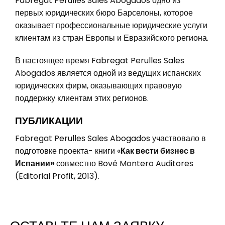
Fabregat Perulles Sales Abogados одно из
первых юридических бюро Барселоны, которое
оказывает профессиональные юридические услуги
клиентам из стран Европы и Евразийского региона.
В настоящее время Fabregat Perulles Sales
Abogados является одной из ведущих испанских
юридических фирм, оказывающих правовую
поддержку клиентам этих регионов.
ПУБЛИКАЦИИ
Fabregat Perulles Sales Abogados участвовало в
подготовке проекта- книги «
Как вести бизнес в
Испании»
совместно Bové Montero Auditores
(Editorial Profit, 2013).