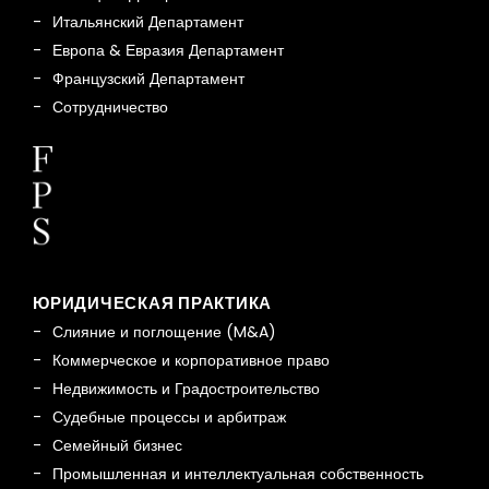
Итальянский Департамент
Европа & Евразия Департамент
Французский Департамент
Сотрудничество
ЮРИДИЧЕСКАЯ ПРАКТИКА
Слияние и поглощение (M&A)
Коммерческое и корпоративное право
Недвижимость и Градостроительство
Судебные процессы и арбитраж
Семейный бизнес
Промышленная и интеллектуальная собственность