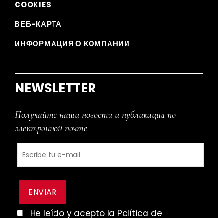
COOKIES
ВЕБ-КАРТА
ИНФОРМАЦИЯ О КОМПАНИИ
NEWSLETTER
Получайте наши новости и публикации по
электронной почте
He leído y acepto la Política de