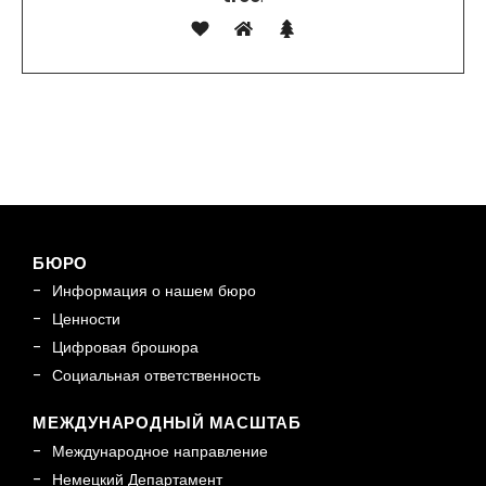
БЮРО
Информация о нашем бюро
Ценности
Цифровая брошюра
Социальная ответственность
МЕЖДУНАРОДНЫЙ МАСШТАБ
Международное направление
Немецкий Департамент