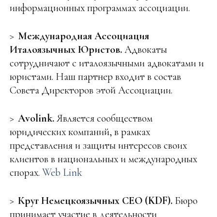
информационных программах ассоциации.
Международная Ассоциация
Италоязычных Юристов.
Адвокаты
сотрудничают с италоязычными адвокатами и
юристами. Наш партнер входит в состав
Совета Директоров этой Ассоциации.
Avolink.
Является сообществом
юридических компаний, в рамках
представления и защиты интересов своих
клиентов в национальных и международных
спорах.
Web Link
Круг Немецкоязычных СЕО (KDF).
Бюро
принимает участие в деятельности