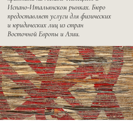
Испано-Итальянском рынках. Бюро
предоставляет услуги для физических
и юридических лиц из стран
Восточной Европы и Азии.