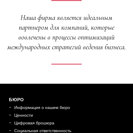
Наша фирма является идеальным
партнером для компаний, которые
вовлечены в процессы оптимизаций
международных стратегий ведения бизнеса.
БЮРО
Информация о нашем бюро
Ценности
Цифровая брошюра
Социальная ответственность