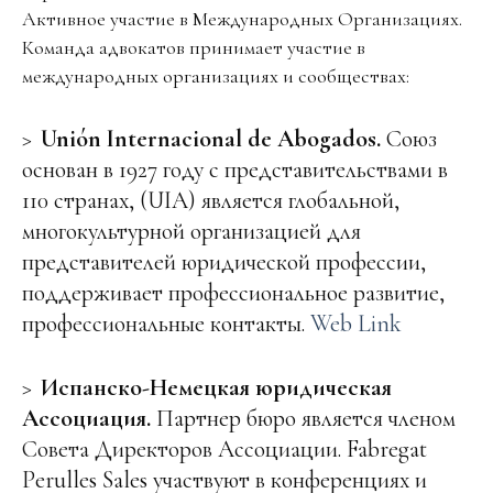
Активное участие в Международных Организациях.
Команда адвокатов принимает участие в
международных организациях и cообществах:
Unión Internacional de Abogados.
Союз
основан в 1927 году с представительствами в
110 странах, (UIA) является глобальной,
многокультурной организацией для
представителей юридической профессии,
поддерживает профессиональное развитие,
профессиональные контакты.
Web Link
Испанско-Немецкая юридическая
Ассоциация.
Партнер бюро является членом
Совета Директоров Ассоциации. Fabregat
Perulles Sales участвуют в конференциях и