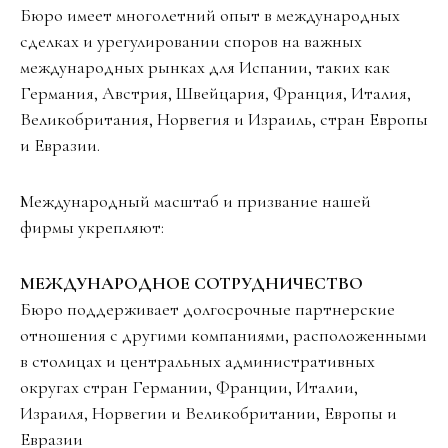
Бюро имеет многолетний опыт в международных
сделках и урегулировании споров на важных
международных рынках для Испании, таких как
Германия, Австрия, Швейцария, Франция, Италия,
Великобритания, Норвегия и Израиль, стран Европы
и Евразии.
Международный масштаб и призвание нашей
фирмы укрепляют:
МЕЖДУНАРОДНОЕ СОТРУДНИЧЕСТВО
Бюро поддерживает долгосрочные партнерские
отношения с другими компаниями, расположенными
в столицах и центральных административных
округах стран Германии, Франции, Италии,
Израиля, Норвегии и Великобритании, Европы и
Евразии