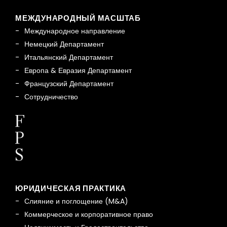
МЕЖДУНАРОДНЫЙ МАСШТАБ
Международное направление
Немецкий Департамент
Итальянский Департамент
Европа & Евразия Департамент
Французский Департамент
Сотрудничество
ЮРИДИЧЕСКАЯ ПРАКТИКА
Слияние и поглощение (M&A)
Коммерческое и корпоративное право