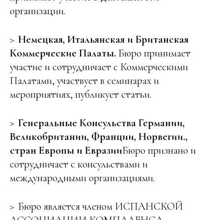
организации.
Немецкая, Итальянская и Британская
Коммерческие Палаты.
Бюро принимает
участие и сотрудничает с Коммерческими
Палатами, участвует в семинарах и
мероприятиях, публикует статьи.
Генеральные
Консульства Германии,
Великобритании, Франции, Норвегии.
,
стран Европы
и Евразии
Бюро признано и
сотрудничает с консульствами и
международными организациями.
Бюро является членом ИСПАНСКОЙ