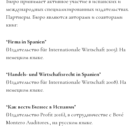
Бюро принимает активное участие в испанских и
международных специализированных издательствах.
Партнеры. Бюро являются авторами и соавторами
книг:
“
Firma in Spanien
”
(Издательство für Internationale Wirtschaft 2005). На
немецком языке.
“
Handels- und Wirtschaftsrecht in Spanien
”
(Издательство für Internationale Wirtschaft 2008). На
немецком языке.
“
Как вести Бизнес в Испании
”
(Издательство Profit 2016), в сотрудничестве с Bové
Montero Auditores., на русском языке.