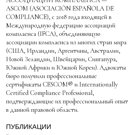
АССОЦИАЦИИ КОМПЛАЕНСА —
ASCOM (ASOCIACIÓN ESPAÑOLA DE
COMPLIANCE), с 2018 года входящей в
Международную федерацию ассоциаций
комплаенса (IFCA), объединяющую
ассоциации комплаенса из многих стран мира
(США, Ирландии, Аргентины, Австралии,
Новой Зеландии, Швейцарии, Сингапура,
Южной Африки и Южной Кореи). Адвокаты
бюро получили профессиональные
сертификаты CESCOM® и Internationally
Certified Compliance Professional,
подтверждающие их профессиональный опыт
в данной правовой области.
ПУБЛИКАЦИИ