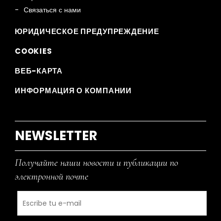
Связаться с нами
ЮРИДИЧЕСКОЕ ПРЕДУПРЕЖДЕНИЕ
COOKIES
ВЕБ-КАРТА
ИНФОРМАЦИЯ О КОМПАНИИ
NEWSLETTER
Получайте наши новости и публикации по
электронной почте