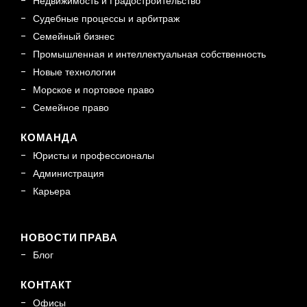
Недвижимость и Градостроительство
Судебные процессы и арбитраж
Семейный бизнес
Промышленная и интеллектуальная собственность
Новые технологии
Морское и портовое право
Семейное право
КОМАНДА
Юристы и профессионалы
Администрация
Карьера
НОВОСТИ ПРАВА
Блог
КОНТАКТ
Офисы