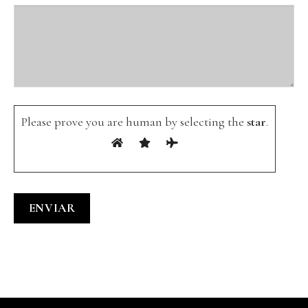
Please prove you are human by selecting the
star
.