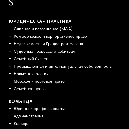
ЮРИДИЧЕСКАЯ ПРАКТИКА
Слияние и поглощение (M&A)
Коммерческое и корпоративное право
Недвижимость и Градостроительство
Судебные процессы и арбитраж
Семейный бизнес
Промышленная и интеллектуальная собственность
Новые технологии
Морское и портовое право
Семейное право
КОМАНДА
Юристы и профессионалы
Администрация
Карьера