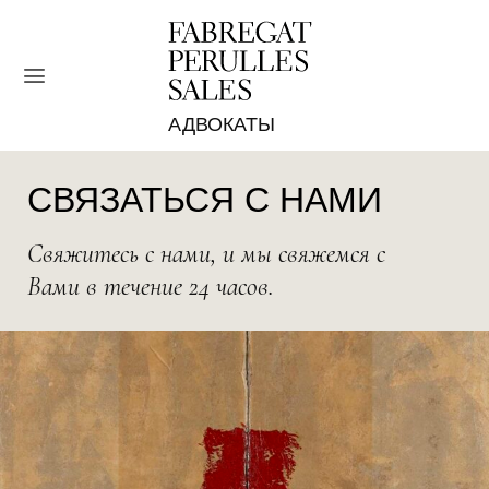
Skip
to
content
СВЯЗАТЬСЯ С НАМИ
Свяжитесь с нами, и мы свяжемся с
Вами в течение 24 часов.