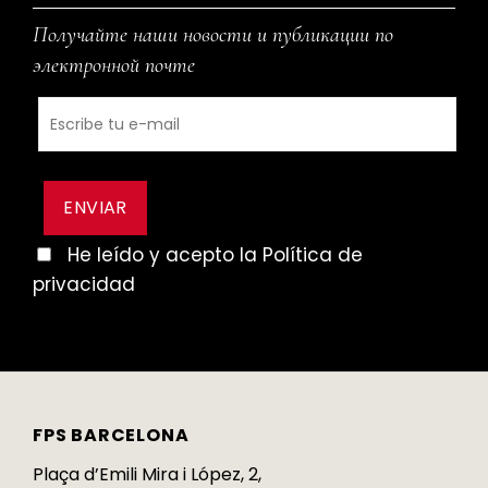
Получайте наши новости и публикации по
электронной почте
He leído y acepto la Política de
privacidad
FPS BARCELONA
Plaça d’Emili Mira i López, 2,