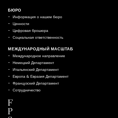
БЮРО
Информация о нашем бюро
Ценности
Цифровая брошюра
Социальная ответственность
МЕЖДУНАРОДНЫЙ МАСШТАБ
Международное направление
Немецкий Департамент
Итальянский Департамент
Европа & Евразия Департамент
Французский Департамент
Сотрудничество