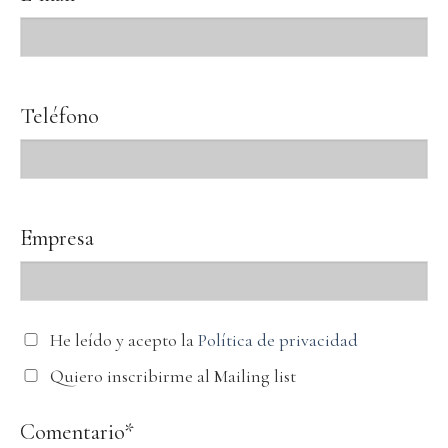
Teléfono
Empresa
He leído y acepto la
Política de privacidad
Quiero inscribirme al Mailing list
Comentario*