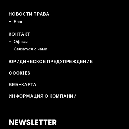
НОВОСТИ ПРАВА
Блог
КОНТАКТ
Офисы
Связаться с нами
ЮРИДИЧЕСКОЕ ПРЕДУПРЕЖДЕНИЕ
COOKIES
ВЕБ-КАРТА
ИНФОРМАЦИЯ О КОМПАНИИ
NEWSLETTER