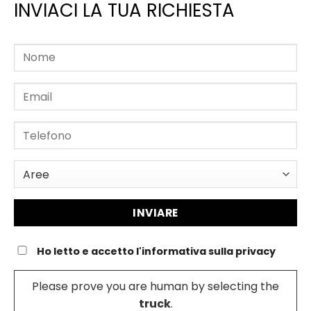
INVIACI LA TUA RICHIESTA
Ho letto e accetto l'informativa sulla privacy
Please prove you are human by selecting the
truck
.