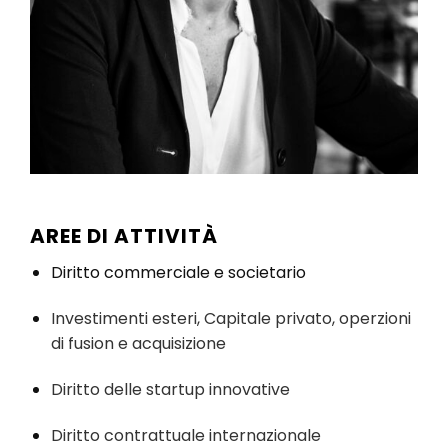
AREE DI ATTIVITÀ
Diritto commerciale e societario
Investimenti esteri, Capitale privato, operzioni
di fusion e acquisizione
Diritto delle startup innovative
Diritto contrattuale internazionale