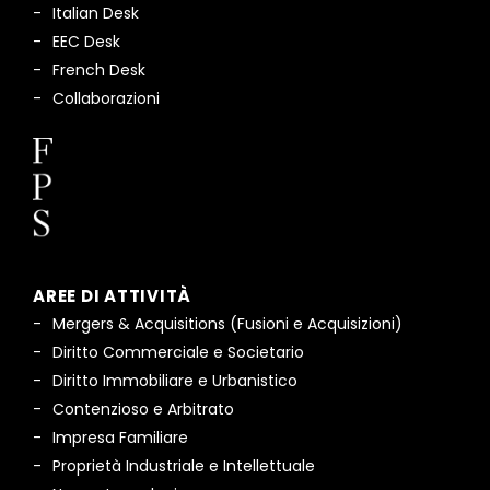
Italian Desk
EEC Desk
French Desk
Collaborazioni
AREE DI ATTIVITÀ
Mergers & Acquisitions (Fusioni e Acquisizioni)
Diritto Commerciale e Societario
Diritto Immobiliare e Urbanistico
Contenzioso e Arbitrato
Impresa Familiare
Proprietà Industriale e Intellettuale