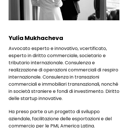
Yulia Mukhacheva
Avvocato esperto e innovativo, vcertificato,
esperto in diritto commerciale, societario e
tributario internazionale. Consulenza e
realizzazione di operazioni commerciali di respiro
internazionale. Consulenza in transazioni
commerciali e immobiliari transnazionali, nonché
in società straniere e fondi di investimento. Diritto
delle startup innovative.
Ha preso parte a un progetto di sviluppo
aziendale, facilitazione delle esportazioni e del
commercio per le PMI, America Latina.