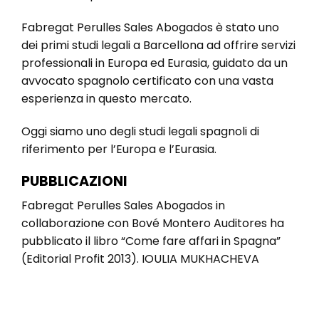
Fabregat Perulles Sales Abogados è stato uno
dei primi studi legali a Barcellona ad offrire servizi
professionali in Europa ed Eurasia, guidato da un
avvocato spagnolo certificato con una vasta
esperienza in questo mercato.
Oggi siamo uno degli studi legali spagnoli di
riferimento per l’Europa e l’Eurasia.
PUBBLICAZIONI
Fabregat Perulles Sales Abogados in
collaborazione con Bové Montero Auditores ha
pubblicato il libro “Come fare affari in Spagna”
(Editorial Profit 2013). IOULIA MUKHACHEVA