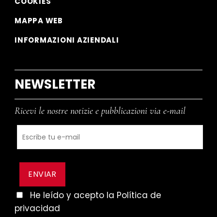
COOKIES
MAPPA WEB
INFORMAZIONI AZIENDALI
NEWSLETTER
Ricevi le nostre notizie e pubblicazioni via e-mail
He leído y acepto la Política de
privacidad