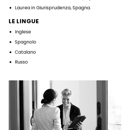
Laurea in Giurisprudenza, Spagna.
LE LINGUE
Inglese
Spagnolo
Catalano
Russo