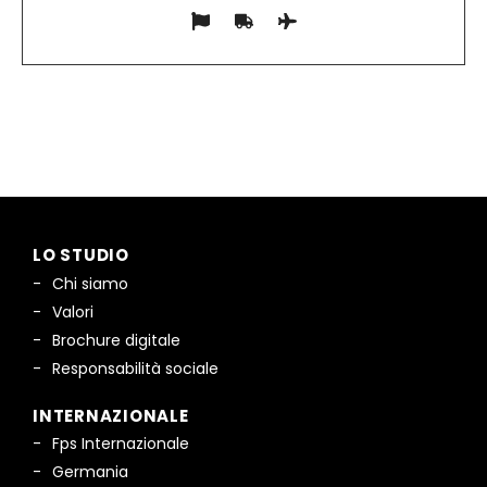
LO STUDIO
Chi siamo
Valori
Brochure digitale
Responsabilità sociale
INTERNAZIONALE
Fps Internazionale
Germania