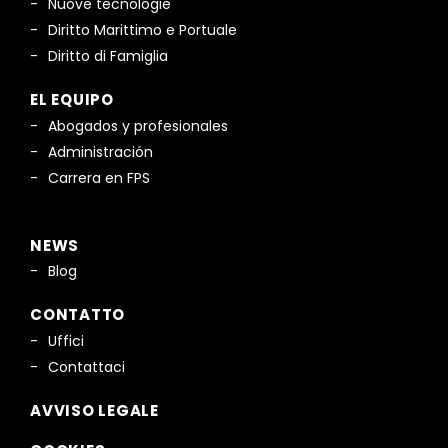
Nuove tecnologie
Diritto Marittimo e Portuale
Diritto di Famiglia
EL EQUIPO
Abogados y profesionales
Administración
Carrera en FPS
NEWS
Blog
CONTATTO
Uffici
Contattaci
AVVISO LEGALE