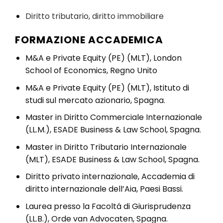
Diritto tributario, diritto immobiliare
FORMAZIONE ACCADEMICA
M&A e Private Equity (PE) (MLT), London
School of Economics, Regno Unito
M&A e Private Equity (PE) (MLT), Istituto di
studi sul mercato azionario, Spagna.
Master in Diritto Commerciale Internazionale
(LL.M.), ESADE Business & Law School, Spagna.
Master in Diritto Tributario Internazionale
(MLT), ESADE Business & Law School, Spagna.
Diritto privato internazionale, Accademia di
diritto internazionale dell’Aia, Paesi Bassi.
Laurea presso la Facoltá di Giurisprudenza
(LL.B.), Orde van Advocaten, Spagna.