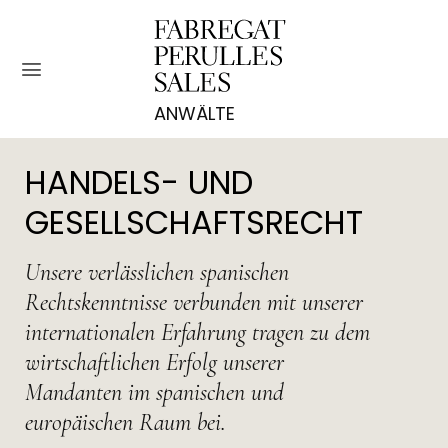
Zum
Inhalt
springen
HANDELS- UND
GESELLSCHAFTSRECHT
Unsere verlässlichen spanischen
Rechtskenntnisse verbunden mit unserer
internationalen Erfahrung tragen zu dem
wirtschaftlichen Erfolg unserer
Mandanten im spanischen und
europäischen Raum bei.