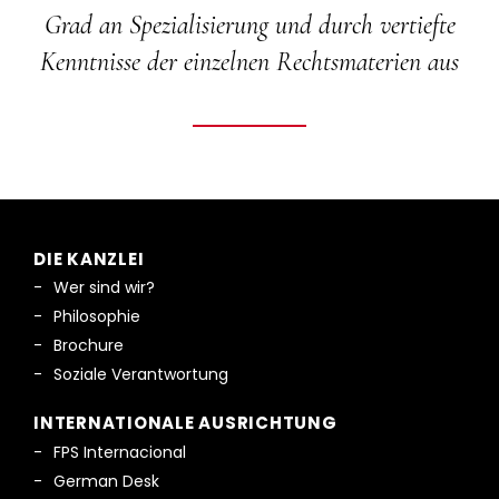
Grad an Spezialisierung und durch vertiefte
Kenntnisse der einzelnen Rechtsmaterien aus
DIE KANZLEI
Wer sind wir?
Philosophie
Brochure
Soziale Verantwortung
INTERNATIONALE AUSRICHTUNG
FPS Internacional
German Desk