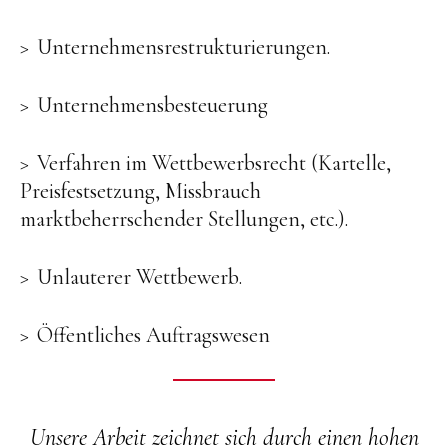
Unternehmensrestrukturierungen.
Unternehmensbesteuerung
Verfahren im Wettbewerbsrecht (Kartelle,
Preisfestsetzung, Missbrauch
marktbeherrschender Stellungen, etc.).
Unlauterer Wettbewerb.
Öffentliches Auftragswesen
Unsere Arbeit zeichnet sich durch einen hohen