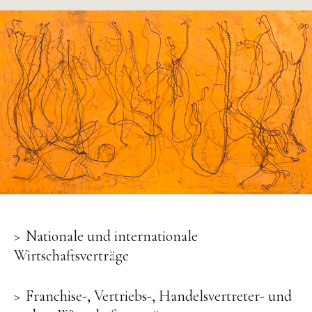
Nationale und internationale
Wirtschaftsverträge
Franchise-, Vertriebs-, Handelsvertreter- und