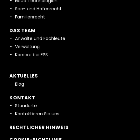
Neue Technologien
See- und Hafenrecht
Familienrecht
DAS TEAM
Anwälte und Fachleute
Verwaltung
Karriere bei FPS
AKTUELLES
Blog
KONTAKT
Standorte
Kontaktieren Sie uns
RECHTLICHER HINWEIS
COOKIE-RICHTLINIE