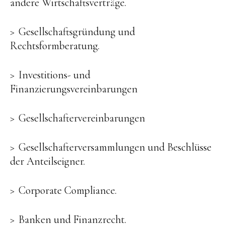
andere Wirtschaftsverträge.
Gesellschaftsgründung und
Rechtsformberatung.
Investitions- und
Finanzierungsvereinbarungen
Gesellschaftervereinbarungen
Gesellschafterversammlungen und Beschlüsse
der Anteilseigner.
Corporate Compliance.
Banken und Finanzrecht.