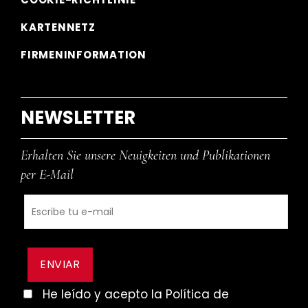
KARTENNETZ
FIRMENINFORMATION
NEWSLETTER
Erhalten Sie unsere Neuigkeiten und Publikationen
per E-Mail
He leído y acepto la Política de