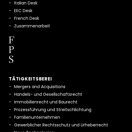
Italian Desk
EEC Desk
French Desk
Zusammenarbeit
TÄTIGKEITSBEREI
Mergers and Acquisitions
Handels- und Gesellschaftsrecht
Immobilienrecht und Baurecht
Prozessführung und Streitschlichtung
Familienunternehmen
Gewerblicher Rechtsschutz und Urheberrecht