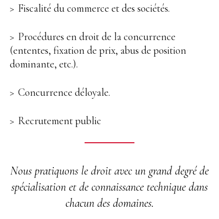
Fiscalité du commerce et des sociétés.
Procédures en droit de la concurrence
(ententes, fixation de prix, abus de position
dominante, etc.).
Concurrence déloyale.
Recrutement public
Nous pratiquons le droit avec un grand degré de
spécialisation et de connaissance technique dans
chacun des domaines.