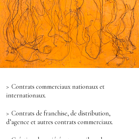
Contrats commerciaux nationaux et
internationaux.
Contrats de franchise, de distribution,
d’agence et autres contrats commerciaux.