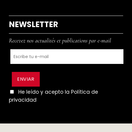
NEWSLETTER
Recevez nos actualités et publications par e-mail
He leído y acepto la Política de
privacidad