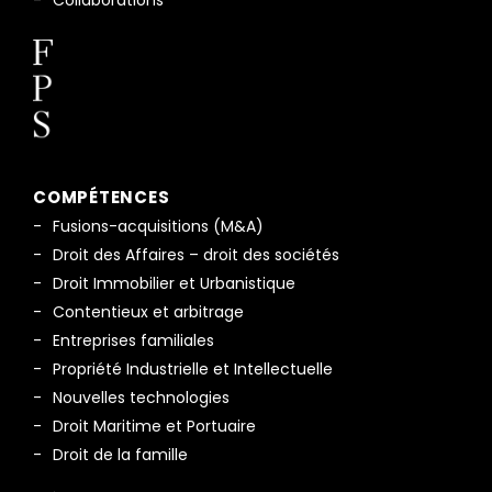
COMPÉTENCES
Fusions-acquisitions (M&A)
Droit des Affaires – droit des sociétés
Droit Immobilier et Urbanistique
Contentieux et arbitrage
Entreprises familiales
Propriété Industrielle et Intellectuelle
Nouvelles technologies
Droit Maritime et Portuaire
Droit de la famille