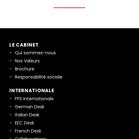
LE CABINET
Qui sommes-nous
Nos Valeurs
Brochure
Responsabilité sociale
INTERNATIONALE
FPS Internationale
German Desk
Italian Desk
EEC Desk
French Desk
Collaborations