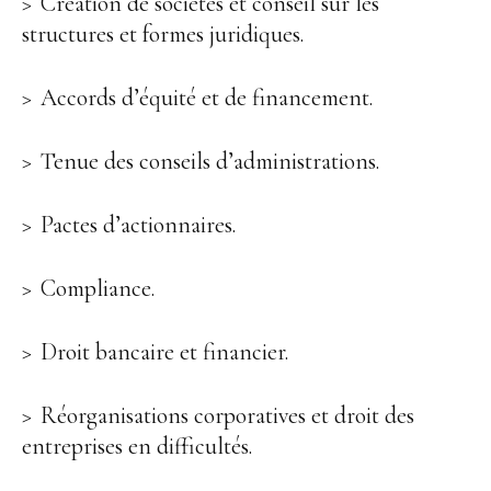
Création de sociétés et conseil sur les
structures et formes juridiques.
Accords d’équité et de financement.
Tenue des conseils d’administrations.
Pactes d’actionnaires.
Compliance.
Droit bancaire et financier.
Réorganisations corporatives et droit des
entreprises en difficultés.