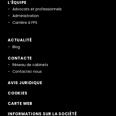
L′ÉQUIPE
Advocats et professionnels
Administration
Carrière à FPS
ACTUALITÉ
Blog
CONTACTE
Réseau de cabinets
Contactez nous
AVIS JURIDIQUE
COOKIES
CARTE WEB
INFORMATIONS SUR LA SOCIÉTÉ