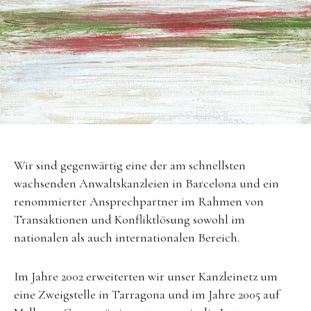
Wir sind gegenwärtig eine der am schnellsten
wachsenden Anwaltskanzleien in Barcelona und ein
renommierter Ansprechpartner im Rahmen von
Transaktionen und Konfliktlösung sowohl im
nationalen als auch internationalen Bereich.
Im Jahre 2002 erweiterten wir unser Kanzleinetz um
eine Zweigstelle in Tarragona und im Jahre 2005 auf