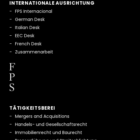
INTERNATIONALE AUSRICHTUNG
FPS Internacional
German Desk
Italian Desk
EEC Desk
French Desk
Zusammenarbeit
TÄTIGKEITSBEREI
Mergers and Acquisitions
Handels- und Gesellschaftsrecht
Immobilienrecht und Baurecht