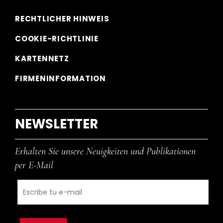
RECHTLICHER HINWEIS
COOKIE-RICHTLINIE
KARTENNETZ
FIRMENINFORMATION
NEWSLETTER
Erhalten Sie unsere Neuigkeiten und Publikationen
per E-Mail