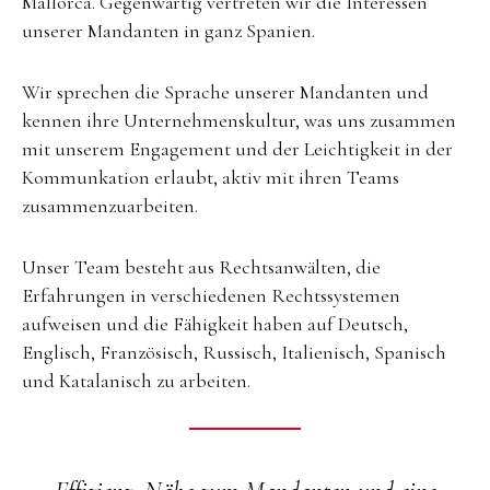
Mallorca. Gegenwärtig vertreten wir die Interessen
unserer Mandanten in ganz Spanien.
Wir sprechen die Sprache unserer Mandanten und
kennen ihre Unternehmenskultur, was uns zusammen
mit unserem Engagement und der Leichtigkeit in der
Kommunkation erlaubt, aktiv mit ihren Teams
zusammenzuarbeiten.
Unser Team besteht aus Rechtsanwälten, die
Erfahrungen in verschiedenen Rechtssystemen
aufweisen und die Fähigkeit haben auf Deutsch,
Englisch, Französisch, Russisch, Italienisch, Spanisch
und Katalanisch zu arbeiten.