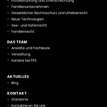
Prozessführung und Streitschlichtung
Familienunternehmen
Gewerblicher Rechtsschutz und Urheberrecht
Neue Technologien
See- und Hafenrecht
Familienrecht
DAS TEAM
Anwälte und Fachleute
Verwaltung
Karriere bei FPS
AKTUELLES
Blog
KONTAKT
Standorte
Kontaktieren Sie uns