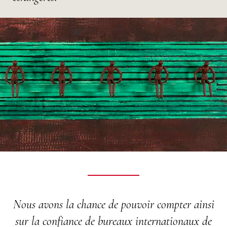
Nous avons la chance de pouvoir compter ainsi
sur la confiance de bureaux internationaux de