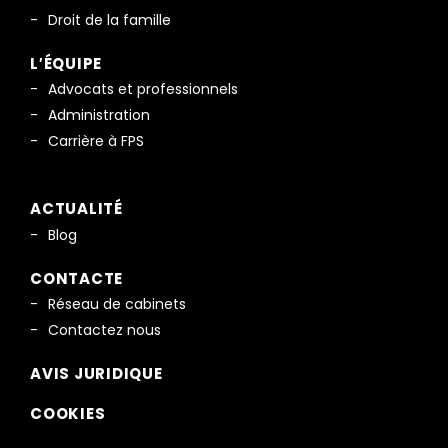
Droit de la famille
L′ÉQUIPE
Advocats et professionnels
Administration
Carrière à FPS
ACTUALITÉ
Blog
CONTACTE
Réseau de cabinets
Contactez nous
AVIS JURIDIQUE
COOKIES