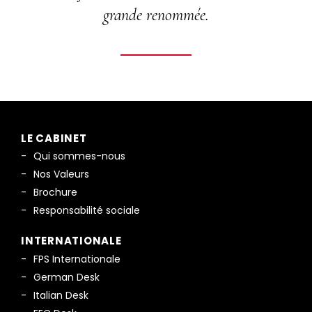
grande renommée.
LE CABINET
Qui sommes-nous
Nos Valeurs
Brochure
Responsabilité sociale
INTERNATIONALE
FPS Internationale
German Desk
Italian Desk