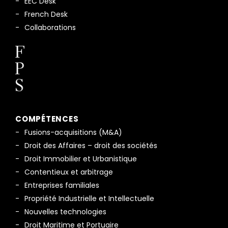
EEC Desk
French Desk
Collaborations
COMPÉTENCES
Fusions-acquisitions (M&A)
Droit des Affaires – droit des sociétés
Droit Immobilier et Urbanistique
Contentieux et arbitrage
Entreprises familiales
Propriété Industrielle et Intellectuelle
Nouvelles technologies
Droit Maritime et Portuaire