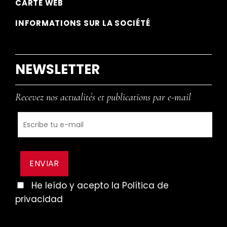
CARTE WEB
INFORMATIONS SUR LA SOCIÉTÉ
NEWSLETTER
Recevez nos actualités et publications par e-mail
He leído y acepto la Política de
privacidad