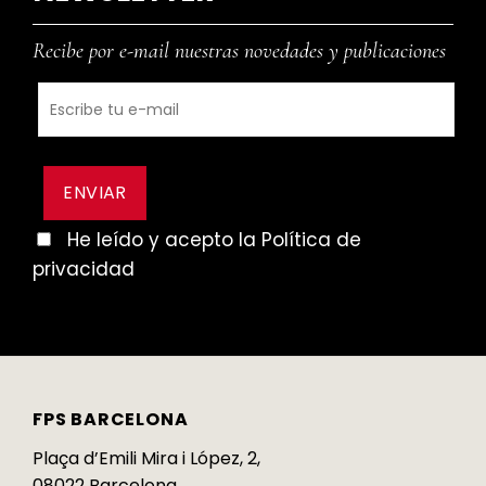
Recibe por e-mail nuestras novedades y publicaciones
He leído y acepto la Política de
privacidad
FPS BARCELONA
Plaça d’Emili Mira i López, 2,
08022 Barcelona