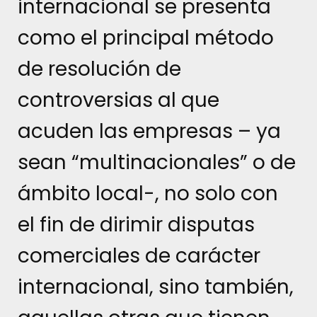
internacional se presenta
como el principal método
de resolución de
controversias al que
acuden las empresas – ya
sean “multinacionales” o de
ámbito local-, no solo con
el fin de dirimir disputas
comerciales de carácter
internacional, sino también,