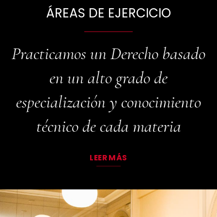
ÁREAS DE EJERCICIO
Practicamos un Derecho basado
en un alto grado de
especialización y conocimiento
técnico de cada materia
LEER MÁS