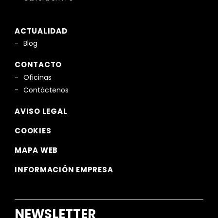
ACTUALIDAD
Blog
CONTACTO
Oficinas
Contáctenos
AVISO LEGAL
COOKIES
MAPA WEB
INFORMACIÓN EMPRESA
NEWSLETTER