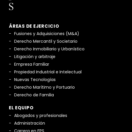
ÁREAS DE EJERCICIO
Fusiones y Adquisiciones (M&A)
Derecho Mercantil y Societario
Derecho Inmobiliario y Urbanístico
Litigación y arbitraje
Empresa Familiar
Propiedad Industrial e Intelectual
Nuevas Tecnologías
Derecho Marítimo y Portuario
Derecho de Familia
EL EQUIPO
Abogados y profesionales
Administración
Carrera en FPS