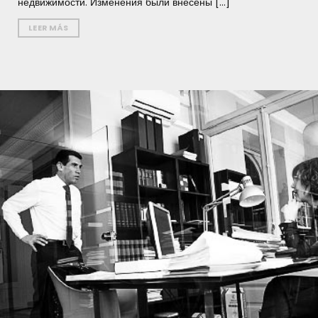
недвижимости. Изменения были внесены [...]
LEER MÁS