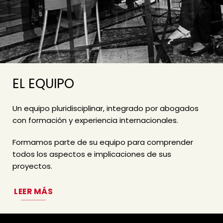
EL EQUIPO
Un equipo pluridisciplinar, integrado por abogados
con formación y experiencia internacionales.
Formamos parte de su equipo para comprender
todos los aspectos e implicaciones de sus
proyectos.
LEER MÁS