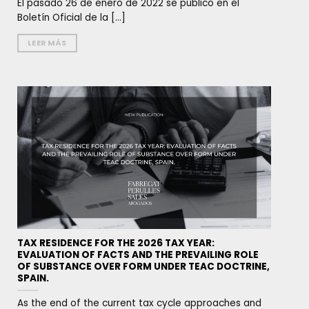
El pasado 26 de enero de 2022 se publicó en el
Boletín Oficial de la [...]
LEER MÁS
TAX RESIDENCE FOR THE 2026 TAX YEAR:
EVALUATION OF FACTS AND THE PREVAILING ROLE
OF SUBSTANCE OVER FORM UNDER TEAC DOCTRINE,
SPAIN.
As the end of the current tax cycle approaches and