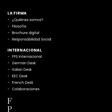
LA FIRMA
¿Quiénes somos?
Filosofía
Brochure digital
Responsabilidad Social
INTERNACIONAL
FPS Internacional
German Desk
Italian Desk
EEC Desk
French Desk
Colaboraciones