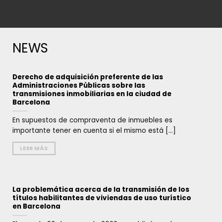
NEWS
Derecho de adquisición preferente de las
Administraciones Públicas sobre las
transmisiones inmobiliarias en la ciudad de
Barcelona
En supuestos de compraventa de inmuebles es
importante tener en cuenta si el mismo está [...]
LEER MÁS
La problemática acerca de la transmisión de los
títulos habilitantes de viviendas de uso turístico
en Barcelona