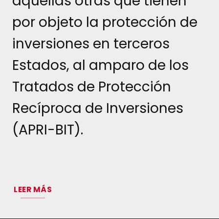
aquellas otras que tienen
por objeto la protección de
inversiones en terceros
Estados, al amparo de los
Tratados de Protección
Recíproca de Inversiones
(APRI-BIT).
LEER MÁS