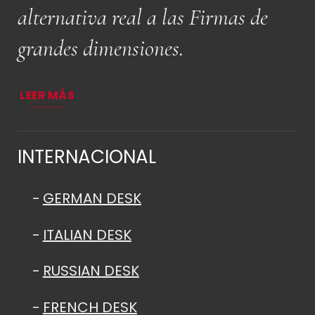
alternativa real a las Firmas de
grandes dimensiones.
LEER MÁS
INTERNACIONAL
GERMAN DESK
ITALIAN DESK
RUSSIAN DESK
FRENCH DESK