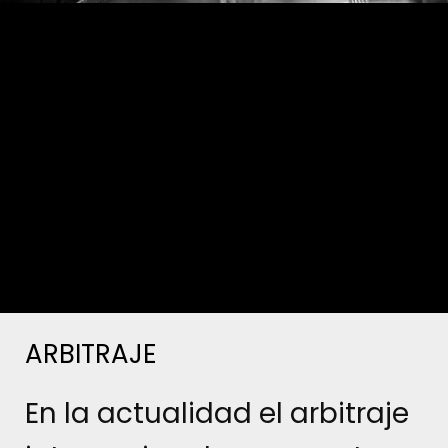
ARBITRAJE
En la actualidad el arbitraje