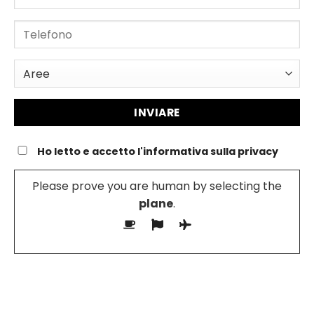
Ho letto e accetto l'informativa sulla privacy
Please prove you are human by selecting the
plane
.