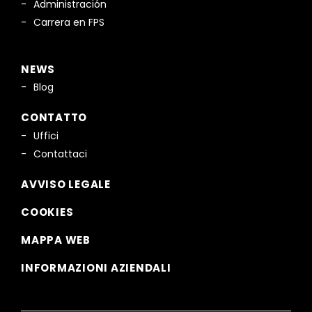
Administración
Carrera en FPS
NEWS
Blog
CONTATTO
Uffici
Contattaci
AVVISO LEGALE
COOKIES
MAPPA WEB
INFORMAZIONI AZIENDALI