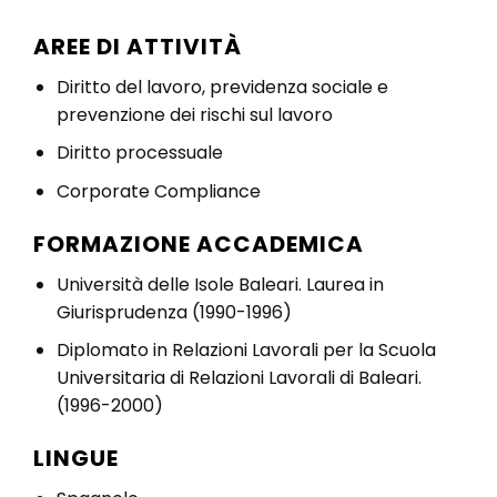
AREE DI ATTIVITÀ
Diritto del lavoro, previdenza sociale e
prevenzione dei rischi sul lavoro
Diritto processuale
Corporate Compliance
FORMAZIONE ACCADEMICA
Università delle Isole Baleari. Laurea in
Giurisprudenza (1990-1996)
Diplomato in Relazioni Lavorali per la Scuola
Universitaria di Relazioni Lavorali di Baleari.
(1996-2000)
LINGUE