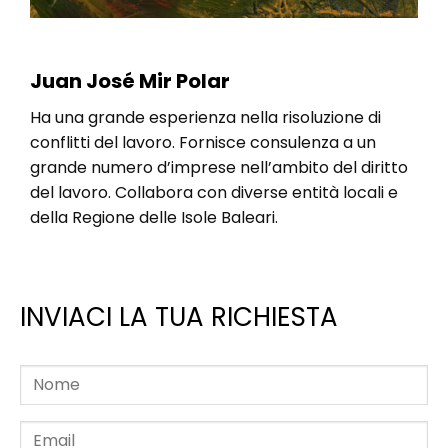
Juan José Mir Polar
Ha una grande esperienza nella risoluzione di
conflitti del lavoro. Fornisce consulenza a un
grande numero d’imprese nell’ambito del diritto
del lavoro. Collabora con diverse entità locali e
della Regione delle Isole Baleari.
INVIACI LA TUA RICHIESTA