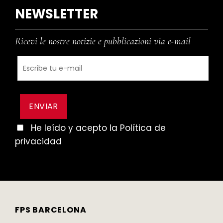
NEWSLETTER
Ricevi le nostre notizie e pubblicazioni via e-mail
He leído y acepto la Política de
privacidad
FPS BARCELONA