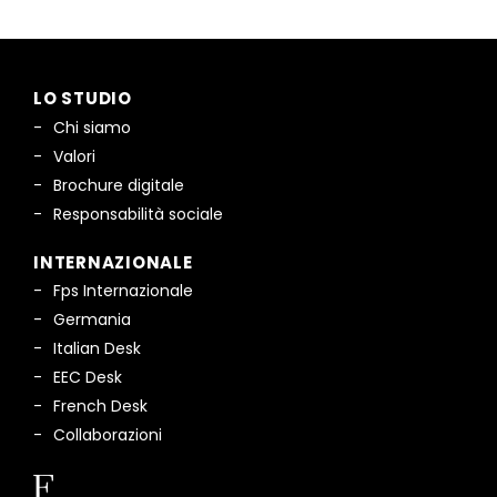
LO STUDIO
Chi siamo
Valori
Brochure digitale
Responsabilità sociale
INTERNAZIONALE
Fps Internazionale
Germania
Italian Desk
EEC Desk
French Desk
Collaborazioni