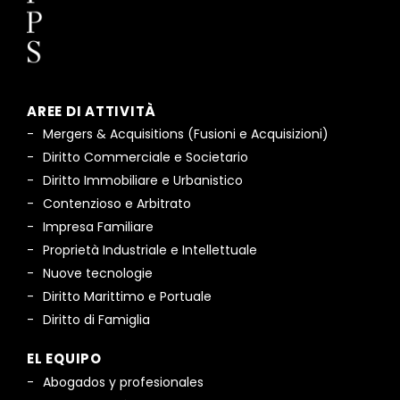
AREE DI ATTIVITÀ
Mergers & Acquisitions (Fusioni e Acquisizioni)
Diritto Commerciale e Societario
Diritto Immobiliare e Urbanistico
Contenzioso e Arbitrato
Impresa Familiare
Proprietà Industriale e Intellettuale
Nuove tecnologie
Diritto Marittimo e Portuale
Diritto di Famiglia
EL EQUIPO
Abogados y profesionales